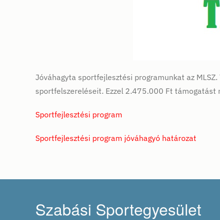
Jóváhagyta sportfejlesztési programunkat az MLSZ. 
sportfelszereléseit. Ezzel 2.475.000 Ft támogatást n
Sportfejlesztési program
Sportfejlesztési program jóváhagyó határozat
Szabási Sportegyesület