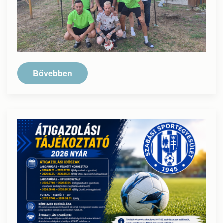
Bővebben