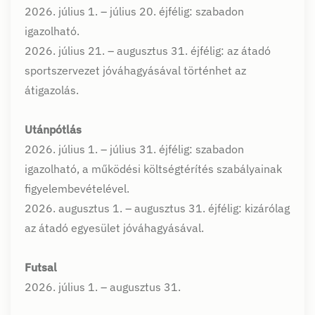
2026. július 1. – július 20. éjfélig: szabadon
igazolható.
2026. július 21. – augusztus 31. éjfélig: az átadó
sportszervezet jóváhagyásával történhet az
átigazolás.
Utánpótlás
2026. július 1. – július 31. éjfélig: szabadon
igazolható, a működési költségtérítés szabályainak
figyelembevételével.
2026. augusztus 1. – augusztus 31. éjfélig: kizárólag
az átadó egyesület jóváhagyásával.
Futsal
2026. július 1. – augusztus 31.