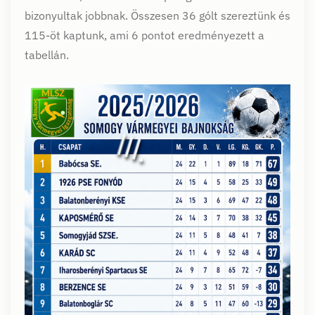
bizonyultak jobbnak. Összesen 36 gólt szereztünk és
115-öt kaptunk, ami 6 pontot eredményezett a
tabellán.