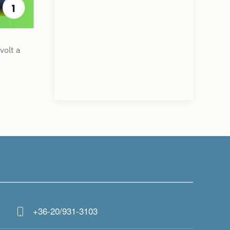
volt a
+36-20/931-3103